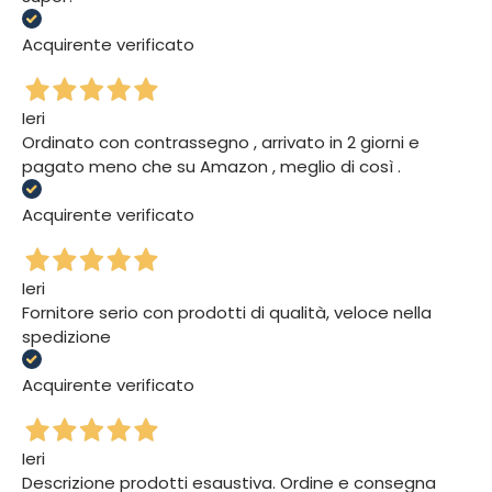
Acquirente verificato
Ieri
Ordinato con contrassegno , arrivato in 2 giorni e
pagato meno che su Amazon , meglio di così .
Acquirente verificato
Ieri
Fornitore serio con prodotti di qualità, veloce nella
spedizione
Acquirente verificato
Ieri
Descrizione prodotti esaustiva. Ordine e consegna