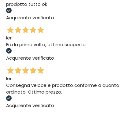
prodotto tutto ok
Acquirente verificato
Ieri
Era la prima volta, ottima scoperta.
Acquirente verificato
Ieri
Consegna veloce e prodotto conforme a quanto
ordinato, Ottimo prezzo.
Acquirente verificato