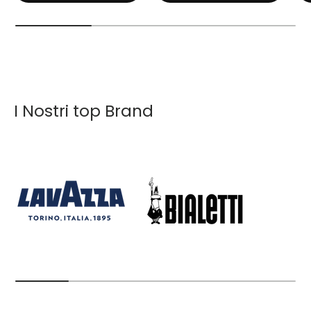
I Nostri top Brand