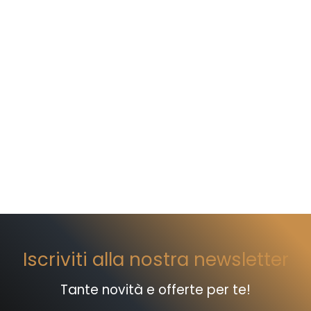
Iscriviti alla nostra newsletter
Tante novità e offerte per te!