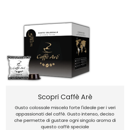
Scopri Caffè Arè
Gusto colossale miscela forte l'ideale per i veri
appassionati del caffè. Gusto intenso, deciso
che permette di gustare ogni singolo aroma di
questo caffè speciale