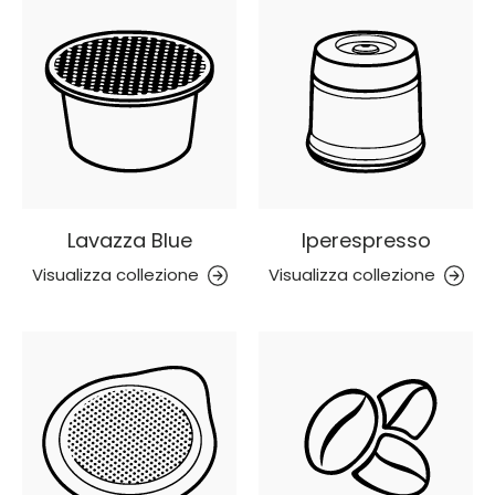
Lavazza Blue
Iperespresso
Visualizza collezione
Visualizza collezione