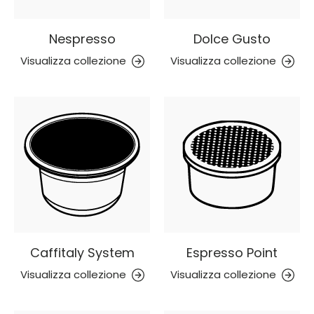
Nespresso
Dolce Gusto
Visualizza collezione
Visualizza collezione
Caffitaly System
Espresso Point
Visualizza collezione
Visualizza collezione