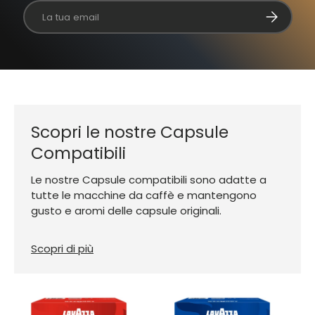
Email
Iscriviti
Scopri le nostre Capsule
Compatibili
Le nostre Capsule compatibili sono adatte a
tutte le macchine da caffè e mantengono
gusto e aromi delle capsule originali.
Scopri di più