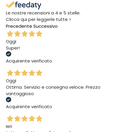
Le nostre recensioni a 4 e 5 stelle.
Clicca qui per leggerle tutte >
Precedente
Successivo
Oggi
Super!
Acquirente verificato
Oggi
Ottima. Servizio e consegna veloce. Prezzo
vantaggioso
Acquirente verificato
Ieri